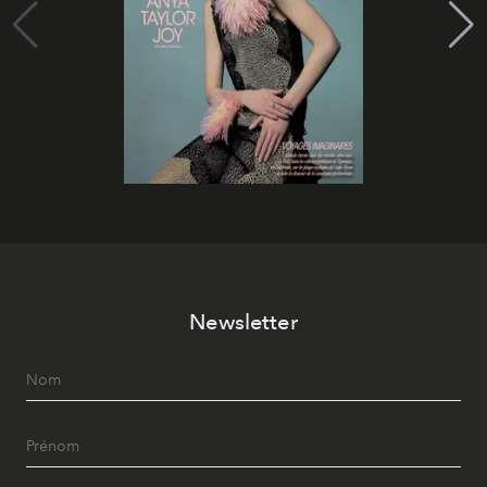
Newsletter