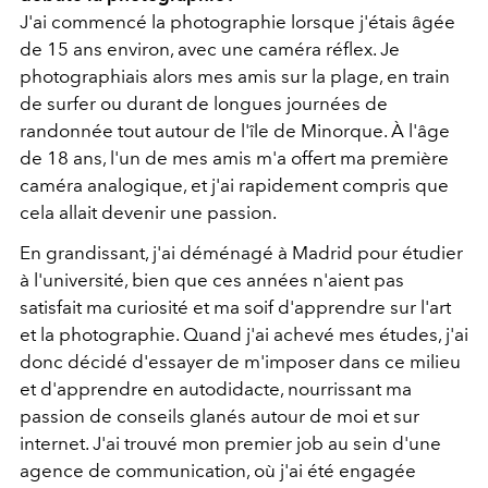
J'ai commencé la photographie lorsque j'étais âgée
de 15 ans environ, avec une caméra réflex. Je
photographiais
alors mes amis sur la plage, en train
de surfer ou durant de longues journées de
randonnée tout autour de l'île de Minorque. À l'âge
de 18 ans, l'un de mes amis m'a offert ma première
caméra analogique, et j'ai rapidement compris que
cela allait devenir une passion.
En grandissant, j'ai déménagé à Madrid pour étudier
à l'université, bien que ces années n'aient pas
satisfait ma curiosité et ma soif d'apprendre sur l'art
et la photographie. Quand j'ai achevé mes études, j'ai
donc décidé d'essayer de m'imposer dans ce milieu
et d'apprendre en autodidacte, nourrissant ma
passion de conseils glanés autour de moi et sur
internet. J'ai trouvé mon premier job au sein d'une
agence de communication, où j'ai été engagée