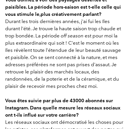
paisibles. La période hors-saison est t-elle celle qui
vous stimule le,plus créativement parlant?
Durant les trois dernières années, j'ai fui les îles
durant l'été. Je trouve la haute saison trop chaude et
trop bondée. La période
off season
est pour moi la
plus extraordinaire qui soit ! C'est le moment où les
îles révèlent toute l'étendue de leur beauté sauvage
et paisible. On se sent connecté à la nature, et mes
adresses préférées ne sont pas prises d'assaut. Je
retrouve le plaisir des marchés locaux, des
randonnées, de la poterie et de la céramique, et du
plaisir de recevoir mes proches chez moi.
Vous êtes suivie par plus de 43000 abonnés sur
Instagram. Dans quelle mesure les réseaux sociaux
ont t-ils influé sur votre carrière?
Les réseaux sociaux ont démocratisé les choses pour