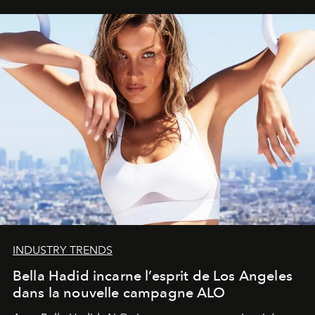
INDUSTRY TRENDS
Bella Hadid incarne l’esprit de Los Angeles
dans la nouvelle campagne ALO