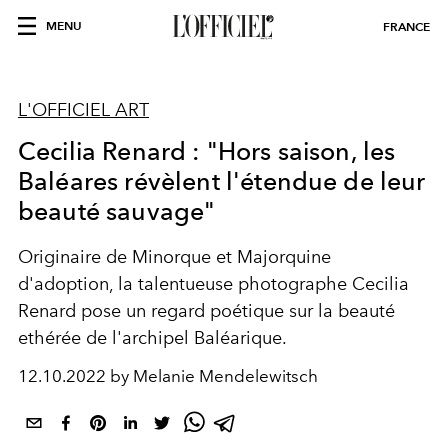
MENU
FRANCE
L'OFFICIEL ART
Cecilia Renard : "Hors saison, les
Baléares révèlent l'étendue de leur
beauté sauvage"
Originaire de Minorque et Majorquine
d'adoption, la talentueuse photographe Cecilia
Renard pose un regard poétique sur la beauté
ethérée de l'archipel Baléarique.
12.10.2022 by Melanie Mendelewitsch