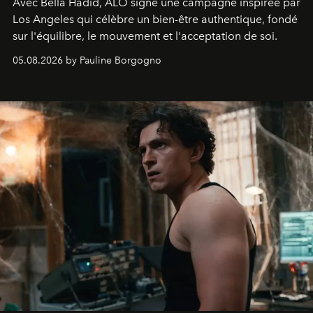
Avec Bella Hadid, ALO signe une campagne inspirée par
Los Angeles qui célèbre un bien-être authentique, fondé
sur l'équilibre, le mouvement et l'acceptation de soi.
05.08.2026 by Pauline Borgogno