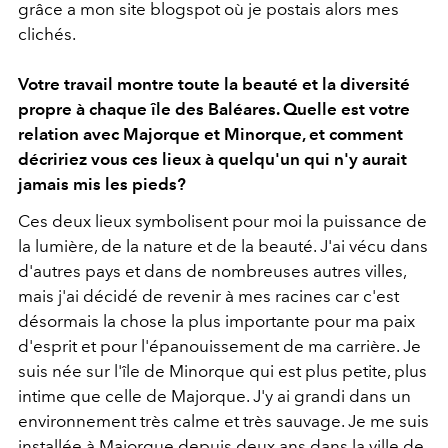
grâce a mon site blogspot où je postais alors mes
clichés.
Votre travail montre toute la beauté et la diversité
propre à chaque île des Baléares. Quelle est votre
relation avec Majorque et Minorque, et comment
décririez vous ces lieux à quelqu'un qui n'y aurait
jamais mis les pieds?
Ces deux lieux symbolisent pour moi la puissance de
la lumière, de la nature et de la beauté.
J'ai vécu dans
d'autres pays et dans de nombreuses autres villes,
mais j'ai décidé de revenir à mes racines car c'est
désormais la chose la plus importante pour ma paix
d'esprit et pour l'épanouissement de ma carrière. Je
suis née sur l'île de Minorque qui est plus petite, plus
intime que celle de Majorque. J'y ai grandi dans un
environnement très calme et très sauvage. Je me suis
installée à Majorque depuis deux ans dans la ville de