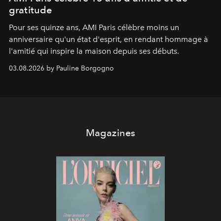
gratitude
Pour ses quinze ans, AMI Paris célèbre moins un
anniversaire qu'un état d'esprit, en rendant hommage à
l'amitié qui inspire la maison depuis ses débuts.
03.08.2026 by Pauline Borgogno
Magazines