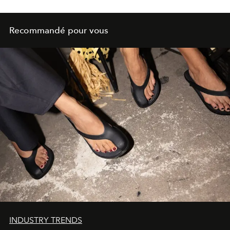
Recommandé pour vous
INDUSTRY TRENDS