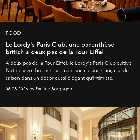
FOOD
Le Lordy's Paris Club, une parenthèse
british à deux pas de la Tour Eiffel
À deux pas de la Tour Eiffel, le Lordy's Paris Club cultive
l'art de vivre britannique avec une cuisine française de
saison dans un décor aussi élégant qu'intimiste.
06.08.2026 by Pauline Borgogno