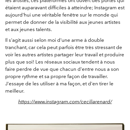
les artistes, ces plateformes ont ouvert des portes qui
étaient auparavant difficiles à atteindre; Instagram est
aujourd'hui une véritable fenêtre sur le monde qui
permet de donner de la visibilité aux jeunes artistes
et aux jeunes talents.
Il s'agit aussi selon moi d'une arme à double
tranchant, car cela peut parfois être très stressant de
voir les autres artistes partager leur travail et produire
plus que soi! Les réseaux sociaux tendent à nous
faire perdre de vue que chacun d'entre nous a son
propre rythme et sa propre façon de travailler.
J'essaye de les utiliser à ma façon, et d'en tirer le
meilleur.
https://www.instagram.com/ceciliarenard/