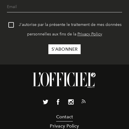
J'autorise par la présente le traitement de mes données
personnelles aux fins de la
Privacy Policy
Contact
Privacy Policy