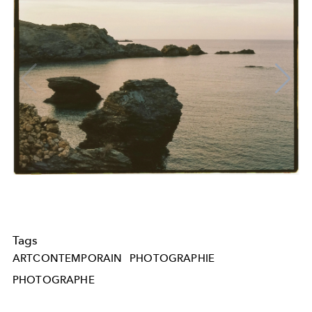
Tags
ARTCONTEMPORAIN
PHOTOGRAPHIE
PHOTOGRAPHE