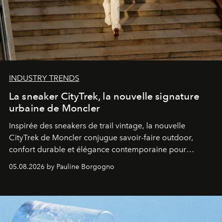
INDUSTRY TRENDS
La sneaker CityTrek, la nouvelle signature
urbaine de Moncler
Inspirée des sneakers de trail vintage, la nouvelle
CityTrek de Moncler conjugue savoir-faire outdoor,
confort durable et élégance contemporaine pour
accompagner les explorations du quotidien.
05.08.2026 by Pauline Borgogno