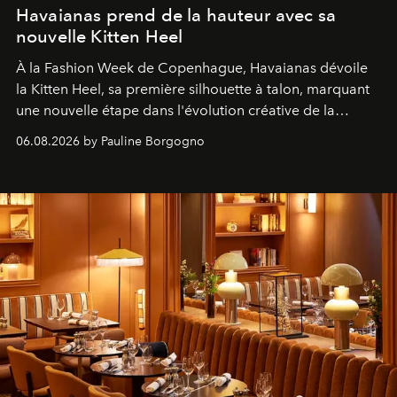
Havaianas prend de la hauteur avec sa
nouvelle Kitten Heel
À la Fashion Week de Copenhague, Havaianas dévoile
la Kitten Heel, sa première silhouette à talon, marquant
une nouvelle étape dans l'évolution créative de la
marque.
06.08.2026 by Pauline Borgogno