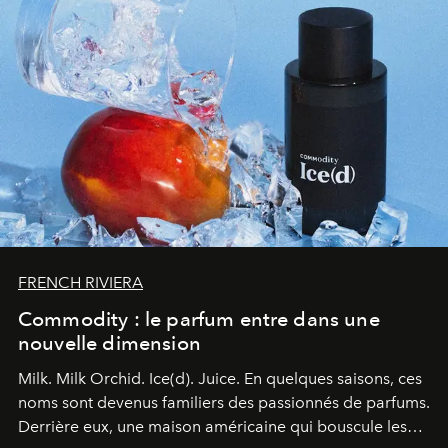
FRENCH RIVIERA
Commodity : le parfum entre dans une
nouvelle dimension
Milk. Milk Orchid. Ice(d). Juice.
En quelques saisons, ces
noms sont devenus familiers des passionnés de parfums.
Derrière eux, une maison américaine qui bouscule les