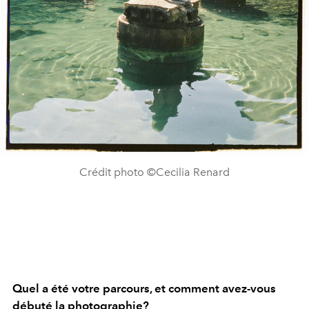
Crédit photo ©Cecilia Renard
Quel a été votre parcours, et comment avez-vous
débuté la photographie?