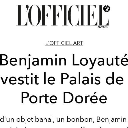
L'OFFICIEL ART
Benjamin Loyaut
vestit le Palais de
Porte Dorée
r d’un objet banal, un bonbon, Benjamin