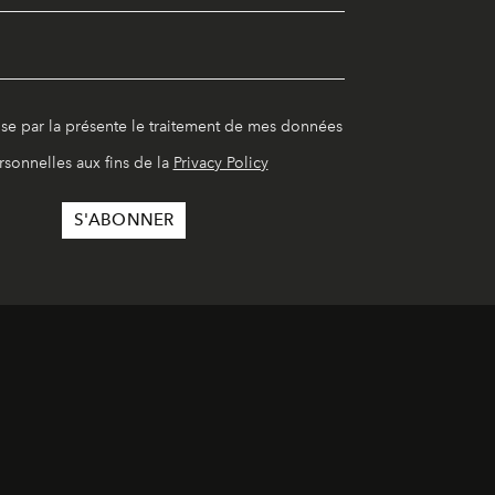
ise par la présente le traitement de mes données
rsonnelles aux fins de la
Privacy Policy