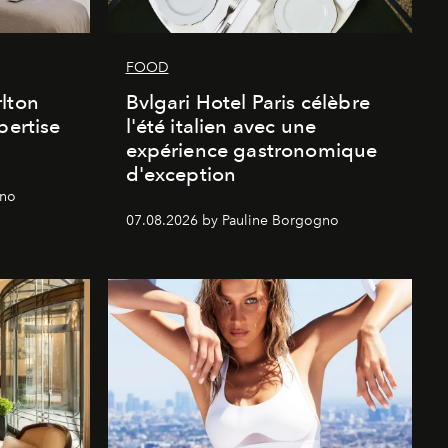
FOOD
lton
Bvlgari Hotel Paris célèbre
pertise
l'été italien avec une
expérience gastronomique
d'exception
gno
07.08.2026 by Pauline Borgogno