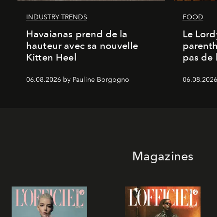
INDUSTRY TRENDS
FOOD
Havaianas prend de la
Le Lord
hauteur avec sa nouvelle
parenth
Kitten Heel
pas de l
06.08.2026 by Pauline Borgogno
06.08.2026
Magazines