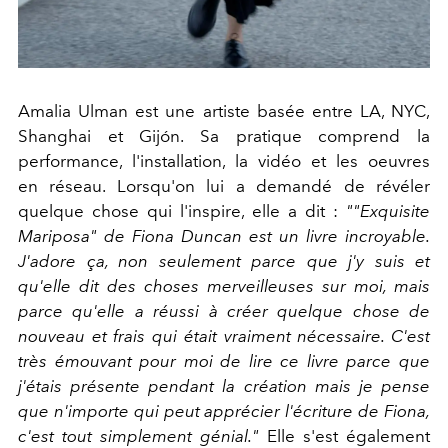
Amalia Ulman est une artiste basée entre LA, NYC,
Shanghai et Gijón. Sa pratique comprend la
performance, l'installation, la vidéo et les oeuvres
en réseau. Lorsqu'on lui a demandé de révéler
quelque chose qui l'inspire, elle a dit :
""Exquisite
Mariposa" de Fiona Duncan est un livre incroyable.
J'adore ça, non seulement parce que j'y suis et
qu'elle dit des choses merveilleuses sur moi, mais
parce qu'elle a réussi à créer quelque chose de
nouveau et frais qui était vraiment nécessaire. C'est
très émouvant pour moi de lire ce livre parce que
j'étais présente pendant la création mais je pense
que n'importe qui peut apprécier l'écriture de Fiona,
c'est tout simplement génial."
Elle s'est également