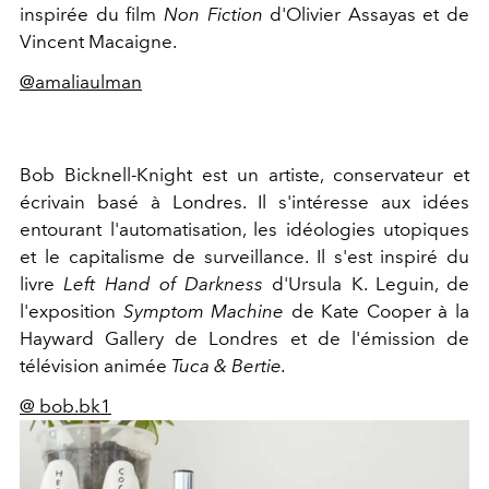
inspirée du film
Non Fiction
d'Olivier Assayas et de
Vincent Macaigne.
@amaliaulman
Bob Bicknell-Knight est un artiste, conservateur et
écrivain basé à Londres. Il s'intéresse aux idées
entourant l'automatisation, les idéologies utopiques
et le capitalisme de surveillance. Il s'est inspiré du
livre
Left Hand of Darkness
d'Ursula K. Leguin, de
l'exposition
Symptom Machine
de Kate Cooper à la
Hayward Gallery de Londres et de l'émission de
télévision animée
Tuca & Bertie.
@ bob.bk1