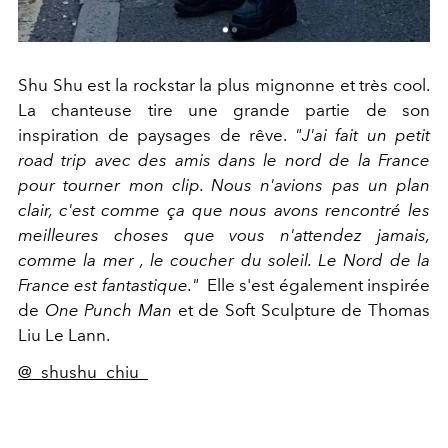
Shu Shu est la rockstar la plus mignonne et très cool.
La chanteuse tire une grande partie de son
inspiration de paysages de rêve.
"J'ai fait un petit
road trip avec des amis dans le nord de la France
pour tourner mon clip. Nous n'avions pas un plan
clair, c'est comme ça que nous avons rencontré les
meilleures choses que vous n'attendez jamais,
comme la mer , le coucher du soleil. Le Nord de la
France est fantastique."
Elle s'est également inspirée
de
One Punch Man
et de Soft Sculpture de Thomas
Liu Le Lann.
@_shushu_chiu_