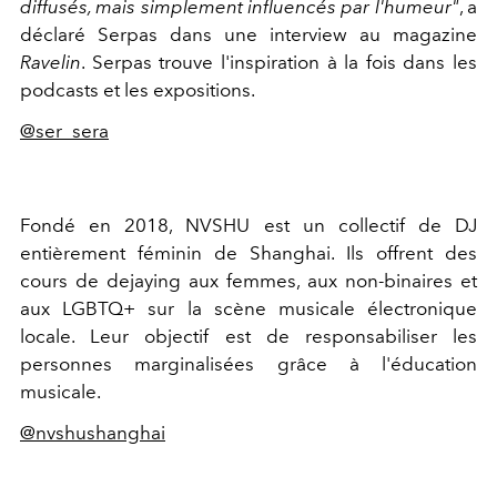
diffusés, mais simplement influencés par l'humeur"
, a
déclaré Serpas dans une interview au magazine
Ravelin
. Serpas trouve l'inspiration à la fois dans les
podcasts et les expositions.
@ser_sera
Fondé en 2018, NVSHU est un collectif de DJ
entièrement féminin de Shanghai. Ils offrent des
cours de dejaying aux femmes, aux non-binaires et
aux LGBTQ+ sur la scène musicale électronique
locale. Leur objectif est de responsabiliser les
personnes marginalisées grâce à l'éducation
musicale.
@nvshushanghai