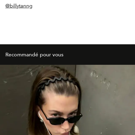
@billytanng
Recommandé pour vous