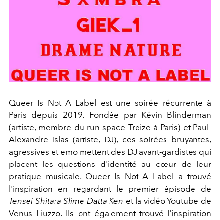
Queer Is Not A Label est une soirée récurrente à
Paris depuis 2019. Fondée par Kévin Blinderman
(artiste, membre du run-space Treize à Paris) et Paul-
Alexandre Islas (artiste, DJ), ces soirées bruyantes,
agressives et emo mettent des DJ avant-gardistes qui
placent les questions d'identité au cœur de leur
pratique musicale. Queer Is Not A Label a trouvé
l'inspiration en regardant le premier épisode de
Tensei Shitara Slime Datta Ken
et la vidéo Youtube de
Venus Liuzzo. Ils ont également trouvé l'inspiration