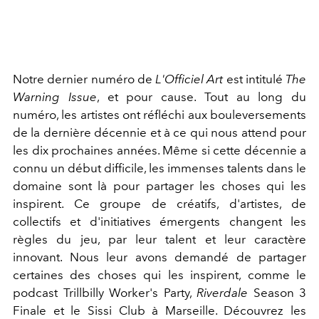
Notre dernier numéro de
L'Officiel Art
est intitulé
The
Warning Issue
, et pour cause. Tout au long du
numéro, les artistes ont réfléchi aux bouleversements
de la dernière décennie et à ce qui nous attend pour
les dix prochaines années. Même si cette décennie a
connu un début difficile, les immenses talents dans le
domaine sont là pour partager les choses qui les
inspirent. Ce groupe de créatifs, d'artistes, de
collectifs et d'initiatives émergents changent les
règles du jeu, par leur talent et leur caractère
innovant. Nous leur avons demandé de partager
certaines des choses qui les inspirent, comme le
podcast Trillbilly Worker's Party,
Riverdale
Season 3
Finale et le Sissi Club à Marseille. Découvrez les