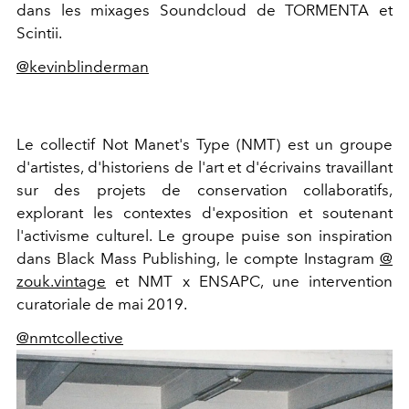
dans les mixages Soundcloud de TORMENTA et
Scintii.
@kevinblinderman
Le collectif Not Manet's Type (NMT) est un groupe
d'artistes, d'historiens de l'art et d'écrivains travaillant
sur des projets de conservation collaboratifs,
explorant les contextes d'exposition et soutenant
l'activisme culturel. Le groupe puise son inspiration
dans Black Mass Publishing, le compte Instagram
@
zouk.vintage
et NMT x ENSAPC, une intervention
curatoriale de mai 2019.
@nmtcollective