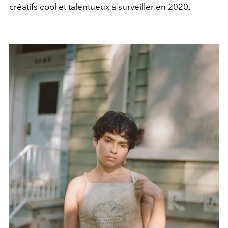
créatifs cool et talentueux à surveiller en 2020.