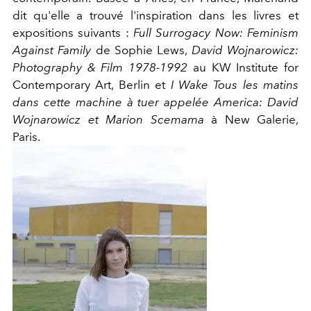
dit qu'elle a trouvé l'inspiration dans les livres et
expositions suivants :
Full Surrogacy Now: Feminism
Against Family
de Sophie Lews,
David Wojnarowicz:
Photography & Film 1978-1992
au KW Institute for
Contemporary Art, Berlin et
I Wake Tous les matins
dans cette machine à tuer appelée America: David
Wojnarowicz et Marion Scemama
à New Galerie,
Paris.