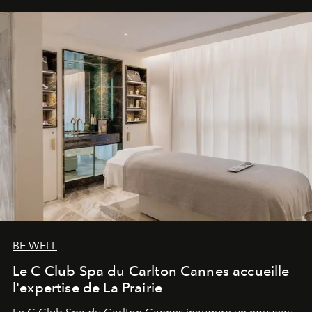
BE WELL
Le C Club Spa du Carlton Cannes accueille
l'expertise de La Prairie