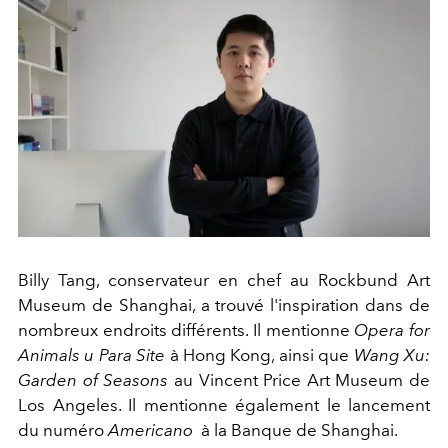
Billy Tang, conservateur en chef au Rockbund Art
Museum de Shanghai, a trouvé l'inspiration dans de
nombreux endroits différents. Il mentionne
Opera for
Animals u Para Site
à Hong Kong, ainsi que
Wang Xu:
Garden of Seasons
au Vincent Price Art Museum de
Los Angeles. Il mentionne également le lancement
du numéro
Americano
à la Banque de Shanghai.