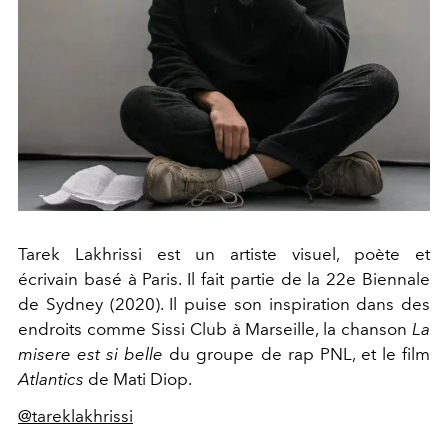
Tarek Lakhrissi est un artiste visuel, poète et
écrivain basé à Paris. Il fait partie de la 22e Biennale
de Sydney (2020). Il puise son inspiration dans des
endroits comme Sissi Club à Marseille, la chanson
La
misere est si belle
du groupe de rap PNL, et le film
Atlantics
de Mati Diop.
@tareklakhrissi