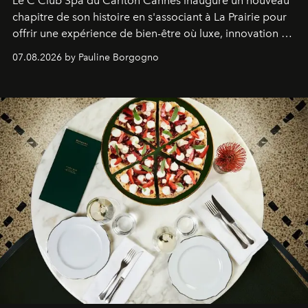
Le C Club Spa du Carlton Cannes inaugure un nouveau
chapitre de son histoire en s'associant à La Prairie pour
offrir une expérience de bien-être où luxe, innovation et
expertise se rencontrent.
07.08.2026 by Pauline Borgogno