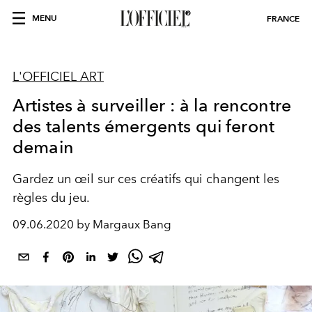
MENU
FRANCE
L'OFFICIEL ART
Artistes à surveiller : à la rencontre
des talents émergents qui feront
demain
Gardez un œil sur ces créatifs qui changent les
règles du jeu.
09.06.2020 by Margaux Bang