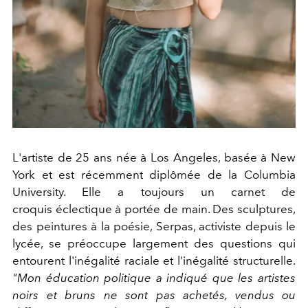
L'artiste de 25 ans née à Los Angeles, basée à New
York et est récemment diplômée de la Columbia
University. Elle a toujours un carnet de
croquis éclectique à portée de main. Des sculptures,
des peintures à la poésie, Serpas, activiste depuis le
lycée, se préoccupe largement des questions qui
entourent l'inégalité raciale et l'inégalité structurelle.
"Mon éducation politique a indiqué que les artistes
noirs et bruns ne sont pas achetés, vendus ou