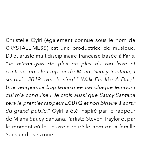
Christelle Oyiri (également connue sous le nom de
CRYSTALL-MESS) est une productrice de musique,
DJ et artiste multidisciplinaire française basée à Paris.
"Je m'ennuyais de plus en plus du rap lisse et
contenu, puis le rappeur de Miami, Saucy Santana, a
secoué 2019 avec le singl " Walk Em like A Dog".
Une vengeance bop fantasmée par chaque femdom
qui m'a conquise ! Je crois aussi que Saucy Santana
sera le premier rappeur LGBTQ et non binaire à sortir
du grand public."
Oyiri a été inspiré par le rappeur
de Miami Saucy Santana, l'artiste Steven Traylor et par
le moment où le Louvre a retiré le nom de la famille
Sackler de ses murs.